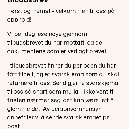
Først og fremst - velkommen til oss på
opphold!
Vi ber deg lese nøye gjennom
tilbudsbrevet du har mottatt, og de
dokumentene som er vedlagt brevet.
I tilbudsbrevet finner du perioden du har
fått tildelt, og et svarskjema som du skal
returnere til oss. Send gjerne svarskjema
til oss så snart som mulig - ikke vent til
fristen nærmer seg, det kan være lett å
glemme det. Av personvernhensyn
anbefaler vi å sende svarskjemaet pr.
post.