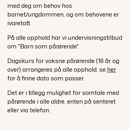
med deg om behov hos
barnet/ungdommen, og om behovene er
ivaretatt.
På alle opphold har vi undervisningstilbud
om "Barn som pårørende".
Dagskurs for voksne pårørende (18 år og
over) arrangeres på alle opphold, se
her
for å finne dato som passer.
Det er i tillegg mulighet for samtale med
pårørende i alle aldre, enten på senteret
eller via telefon.