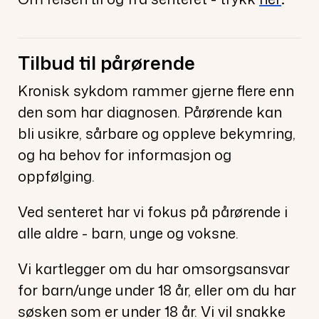
Tilbud til pårørende
Kronisk sykdom rammer gjerne flere enn
den som har diagnosen.
Pårørende kan
bli usikre, sårbare og oppleve bekymring,
og ha behov for informasjon og
oppfølging.
Ved senteret har vi fokus på pårørende i
alle aldre - barn, unge og voksne.
Vi kartlegger om du har omsorgsansvar
for barn/unge under 18 år, eller om du har
søsken som er under 18 år. Vi vil snakke