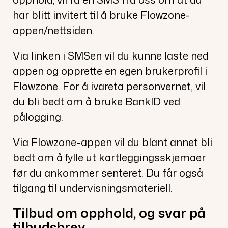
har blitt invitert til å bruke Flowzone-
appen/nettsiden.
Via linken i SMSen vil du kunne laste ned
appen og opprette en egen brukerprofil i
Flowzone. For å ivareta personvernet, vil
du bli bedt om å bruke BankID ved
pålogging.
Via Flowzone-appen vil du blant annet bli
bedt om å fylle ut kartleggingsskjemaer
før du ankommer senteret. Du får også
tilgang til undervisningsmateriell.
Tilbud om opphold, og svar på
tilbudsbrev