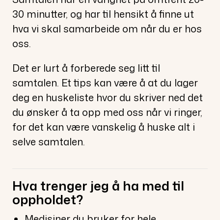
30 minutter, og har til hensikt å finne ut
hva vi skal samarbeide om når du er hos
oss.
Det er lurt å forberede seg litt til
samtalen. Et tips kan være å at du lager
deg en huskeliste hvor du skriver ned det
du ønsker å ta opp med oss når vi ringer,
for det kan være vanskelig å huske alt i
selve samtalen.
Hva trenger jeg å ha med til
oppholdet?
Medisiner du bruker for hele