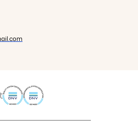
ail.com