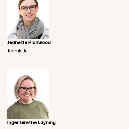
Jeanette Richwood
Teamleder
Inger Grethe Løyning