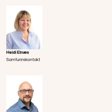
Heidi Elnæs
Samfunnskontakt