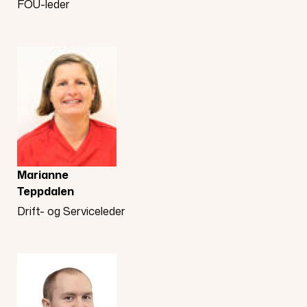
FOU-leder
Marianne
Teppdalen
Drift- og Serviceleder